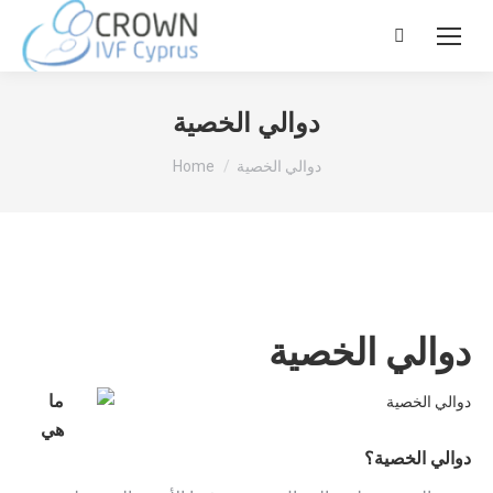
Search:
دوالي الخصية
You are here:
دوالي الخصية
Home
دوالي الخصية
ما
هي
دوالي الخصية؟