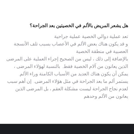
هل يشعر المريض بالألم في الخصيتين بعد الجراحة؟
تعد عملية دوالي الخصية عملية جراحية
و قد يكون هناك بعض الألم في الأعصاب بسبب تلف الأنسجة
العصبية في منطقة الخصية
بالإضافة إلى ذلك ، ليس من الصحيح إجراء العملية على المرضى
الذين يعانون من آلام الخصية فقط. بالنسبة لهؤلاء المرضى ،
يمكن أن يكون هناك العديد من الأسباب الكامنة وراء الألم.
يستمر ألم ما بعد الجراحة في مثل هؤلاء المرضى. إن أهم سبب
لعدم نجاح الجراحة ليست مشكلة العقم ، بل المرضى الذين
يعانون من الألم وحدهم